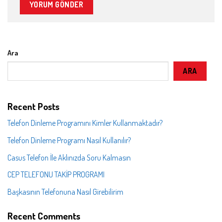
Ara
ARA
Recent Posts
Telefon Dinleme Programını Kimler Kullanmaktadır?
Telefon Dinleme Programı Nasıl Kullanılır?
Casus Telefon İle Aklınızda Soru Kalmasın
CEP TELEFONU TAKİP PROGRAMI
Başkasının Telefonuna Nasıl Girebilirim
Recent Comments