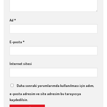
Ad
*
E-posta
*
İnternet sitesi
Daha sonraki yorumlarımda kullanılması için adım,
e-posta adresim ve site adresim bu tarayıcıya
kaydedilsin.